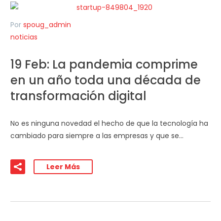
Por
spoug_admin
noticias
19 Feb:
La pandemia comprime
en un año toda una década de
transformación digital
No es ninguna novedad el hecho de que la tecnología ha
cambiado para siempre a las empresas y que se…
Leer Más