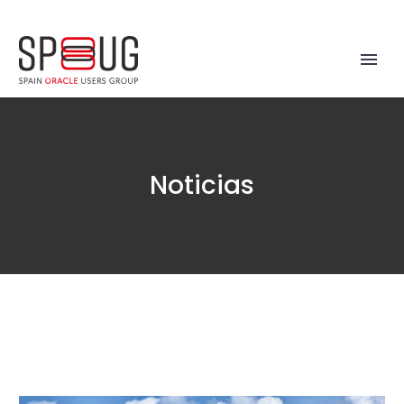
Noticias