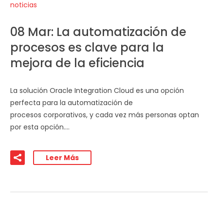
noticias
08 Mar:
La automatización de
procesos es clave para la
mejora de la eficiencia
La solución Oracle Integration Cloud es una opción
perfecta para la automatización de
procesos corporativos, y cada vez más personas optan
por esta opción….
Leer Más