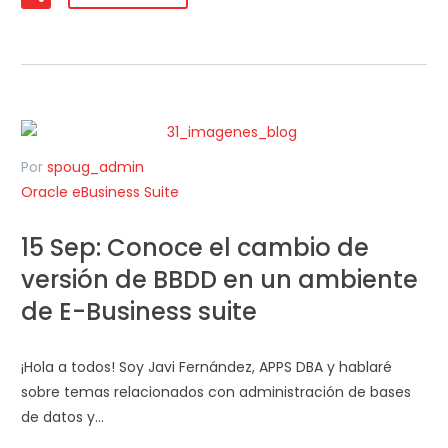
Por
spoug_admin
Oracle eBusiness Suite
15 Sep:
Conoce el cambio de
versión de BBDD en un ambiente
de E-Business suite
¡Hola a todos! Soy Javi Fernández, APPS DBA y hablaré
sobre temas relacionados con administración de bases
de datos y…