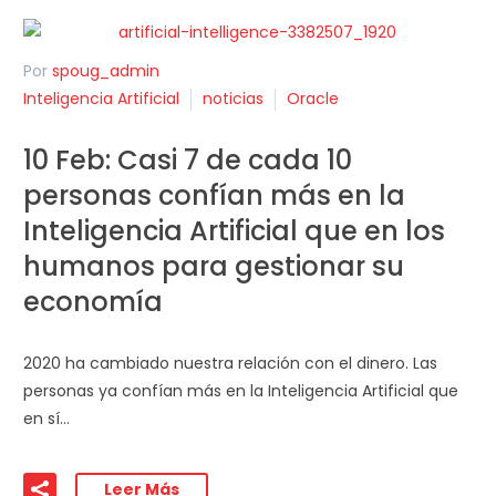
Por
spoug_admin
Inteligencia Artificial
noticias
Oracle
10 Feb:
Casi 7 de cada 10
personas confían más en la
Inteligencia Artificial que en los
humanos para gestionar su
economía
2020 ha cambiado nuestra relación con el dinero. Las
personas ya confían más en la Inteligencia Artificial que
en sí…
Leer Más