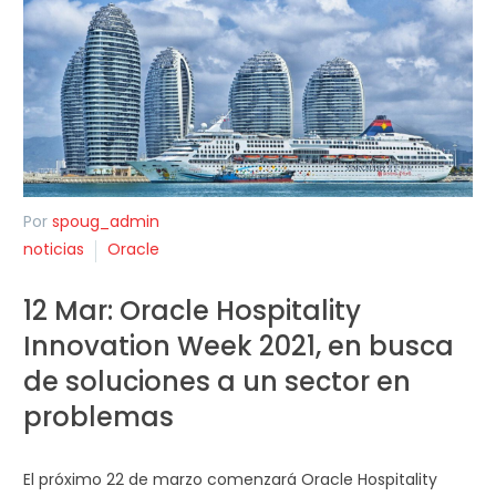
Por
spoug_admin
noticias
Oracle
12 Mar:
Oracle Hospitality
Innovation Week 2021, en busca
de soluciones a un sector en
problemas
El próximo 22 de marzo comenzará Oracle Hospitality