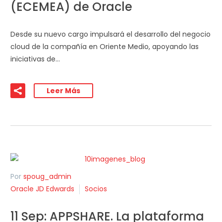
(ECEMEA) de Oracle
Desde su nuevo cargo impulsará el desarrollo del negocio
cloud de la compañía en Oriente Medio, apoyando las
iniciativas de…
Leer Más
Por
spoug_admin
Oracle JD Edwards
Socios
11 Sep:
APPSHARE. La plataforma