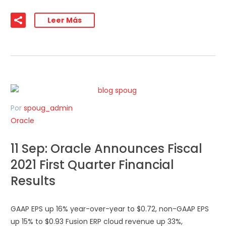
Leer Más
Por
spoug_admin
Oracle
11 Sep:
Oracle Announces Fiscal
2021 First Quarter Financial
Results
GAAP EPS up 16% year-over-year to $0.72, non-GAAP EPS
up 15% to $0.93 Fusion ERP cloud revenue up 33%,