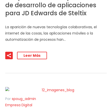
de desarrollo de aplicaciones
para JD Edwards de Steltix
La aparición de nuevas tecnologías colaborativas, el
internet de las cosas, las aplicaciones móviles o la
automatización de procesos han…
Leer Más
Por
spoug_admin
Empresa Digital