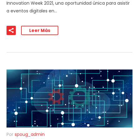
Innovation Week 2021, una oportunidad única para asistir
a eventos digitales en…
Leer Más
Por
spoug_admin