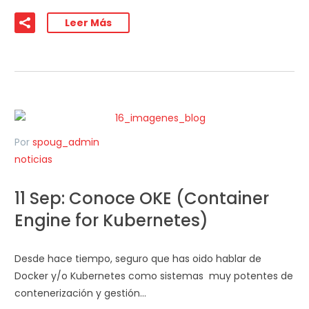
Leer Más
Por
spoug_admin
noticias
11 Sep:
Conoce OKE (Container
Engine for Kubernetes)
Desde hace tiempo, seguro que has oido hablar de
Docker y/o Kubernetes como sistemas muy potentes de
contenerización y gestión…