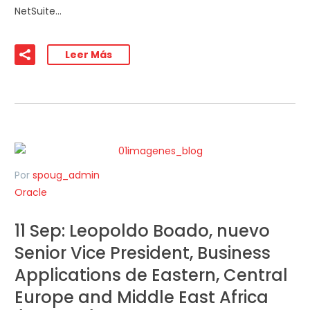
NetSuite…
Leer Más
Por
spoug_admin
Oracle
11 Sep:
Leopoldo Boado, nuevo
Senior Vice President, Business
Applications de Eastern, Central
Europe and Middle East Africa