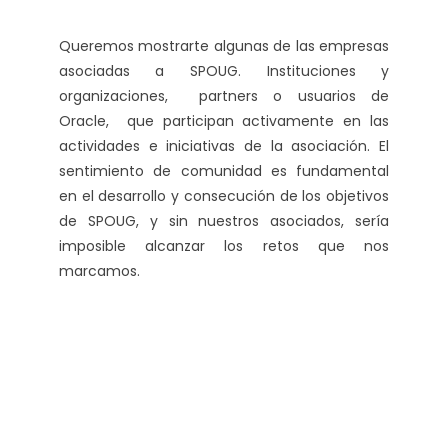
Queremos mostrarte algunas de las empresas
asociadas a SPOUG. Instituciones y
organizaciones, partners o usuarios de
Oracle, que participan activamente en las
actividades e iniciativas de la asociación. El
sentimiento de comunidad es fundamental
en el desarrollo y consecución de los objetivos
de SPOUG, y sin nuestros asociados, sería
imposible alcanzar los retos que nos
marcamos.