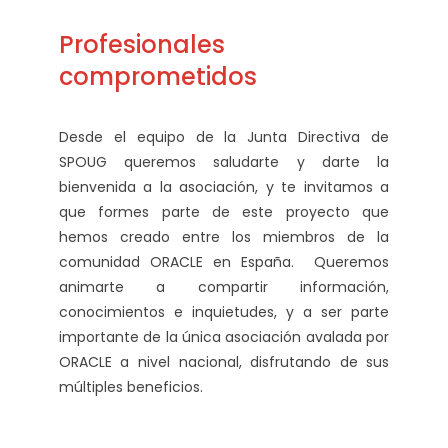
Profesionales
comprometidos
Desde el equipo de la Junta Directiva de
SPOUG queremos saludarte y darte la
bienvenida a la asociación, y te invitamos a
que formes parte de este proyecto que
hemos creado entre los miembros de la
comunidad ORACLE en España. Queremos
animarte a compartir información,
conocimientos e inquietudes, y a ser parte
importante de la única asociación avalada por
ORACLE a nivel nacional, disfrutando de sus
múltiples beneficios.