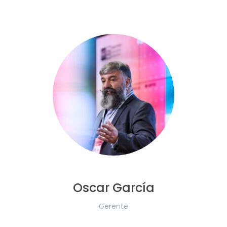
Oscar García
Gerente