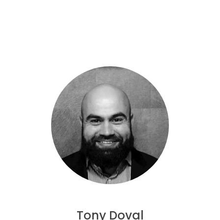
Tony Doval