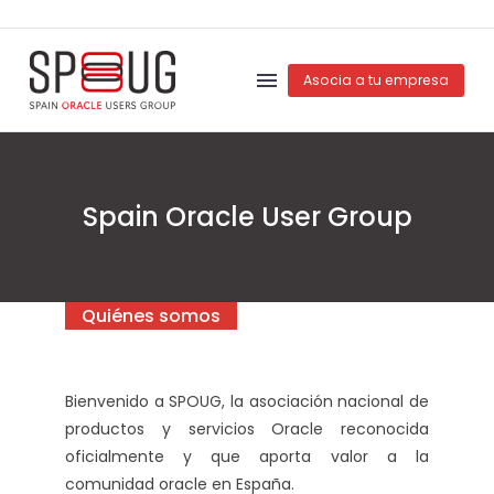
Asocia a tu empresa
Spain Oracle User Group
Quiénes somos
Bienvenido a SPOUG, la asociación nacional de
productos y servicios Oracle reconocida
oficialmente y que aporta valor a la
comunidad oracle en España.