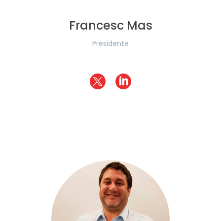
Francesc Mas
Presidente