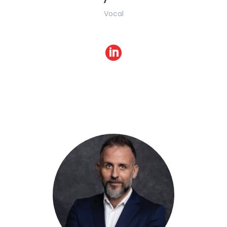
Vocal