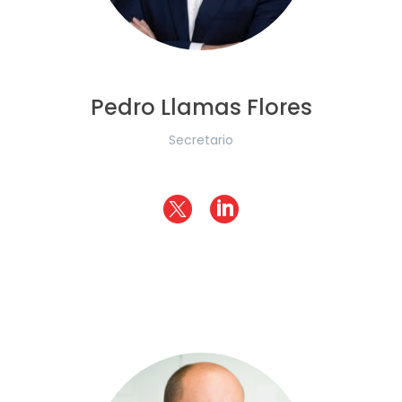
Pedro Llamas Flores
Secretario