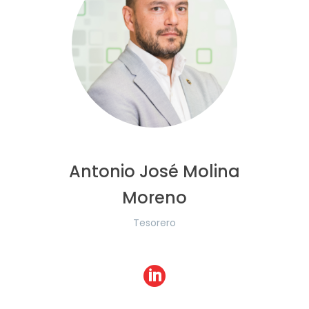
Antonio José Molina
Moreno
Tesorero