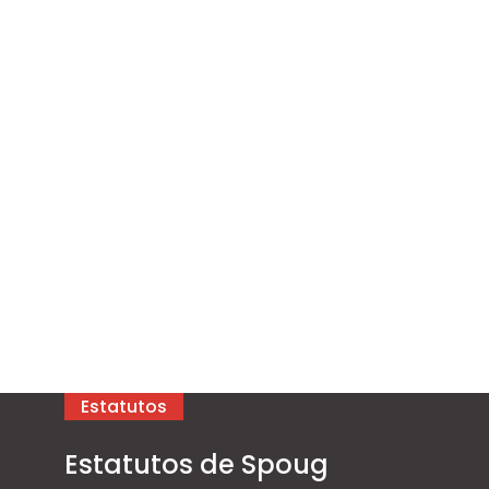
Estatutos
Estatutos de Spoug