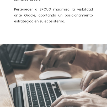
Pertenecer a SPOUG maximiza la visibilidad
ante Oracle, aportando un posicionamiento
estratégico en su ecosistema.