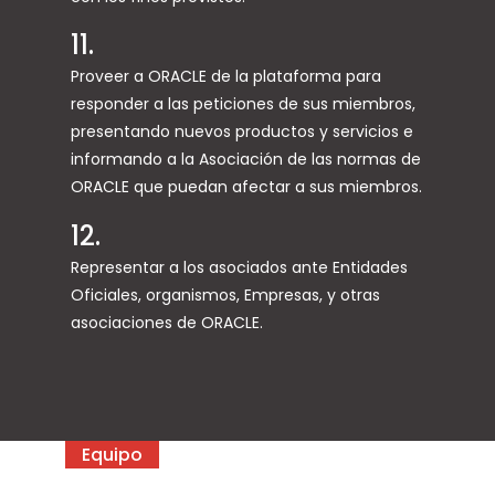
11.
Proveer a ORACLE de la plataforma para
responder a las peticiones de sus miembros,
presentando nuevos productos y servicios e
informando a la Asociación de las normas de
ORACLE que puedan afectar a sus miembros.
12.
Representar a los asociados ante Entidades
Oficiales, organismos, Empresas, y otras
asociaciones de ORACLE.
Equipo