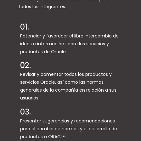
todos los integrantes.
01.
Potenciar y favorecer el libre intercambio de
ideas e información sobre los servicios y
productos de Oracle.
02.
Revisar y comentar todos los productos y
servicios Oracle, así como las normas
generales de la compañía en relación a sus
usuarios.
03.
Presentar sugerencias y recomendaciones
para el cambio de normas y el desarrollo de
productos a ORACLE.