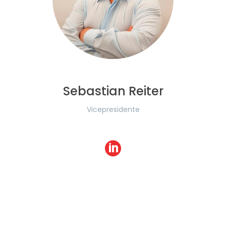
Sebastian Reiter
Vicepresidente