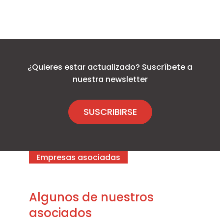
¿Quieres estar actualizado? Suscríbete a
nuestra newsletter
SUSCRIBIRSE
Empresas asociadas
Algunos de nuestros
asociados