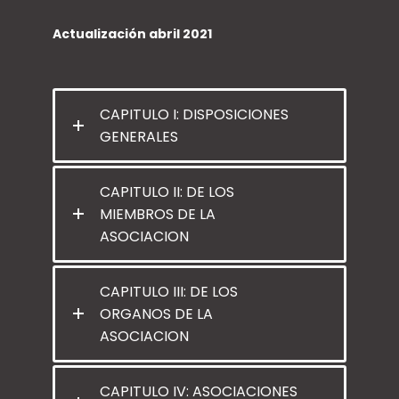
Actualización abril 2021
CAPITULO I: DISPOSICIONES
GENERALES
CAPITULO II: DE LOS
MIEMBROS DE LA
ASOCIACION
CAPITULO III: DE LOS
ORGANOS DE LA
ASOCIACION
CAPITULO IV: ASOCIACIONES