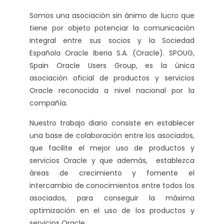
Somos una asociación sin ánimo de lucro que
tiene por objeto potenciar la comunicación
integral entre sus socios y la Sociedad
Española Oracle Iberia S.A. (Oracle). SPOUG,
Spain Oracle Users Group, es la única
asociación oficial de productos y servicios
Oracle reconocida a nivel nacional por la
compañía.
Nuestro trabajo diario consiste en establecer
una base de colaboración entre los asociados,
que facilite el mejor uso de productos y
servicios Oracle y que además, establezca
áreas de crecimiento y fomente el
intercambio de conocimientos entre todos los
asociados, para conseguir la máxima
optimización en el uso de los productos y
servicios Oracle.