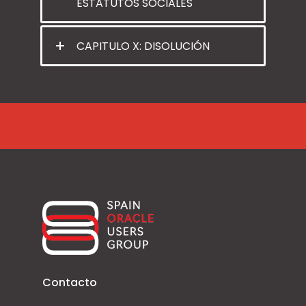
ESTATUTOS SOCIALES
CAPITULO X: DISOLUCIÓN
Contacto