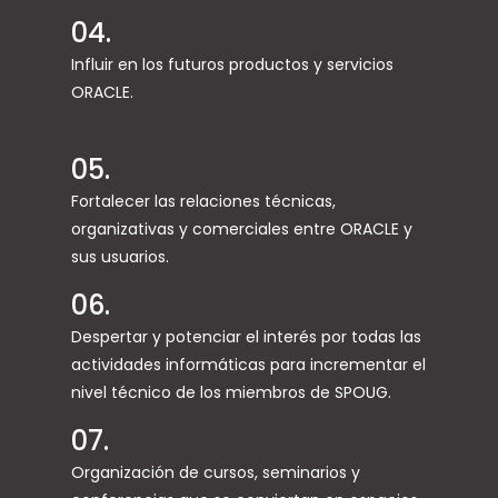
04.
Influir en los futuros productos y servicios
ORACLE.
05.
Fortalecer las relaciones técnicas,
organizativas y comerciales entre ORACLE y
sus usuarios.
06.
Despertar y potenciar el interés por todas las
actividades informáticas para incrementar el
nivel técnico de los miembros de SPOUG.
07.
Organización de cursos, seminarios y