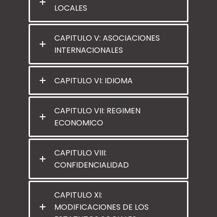
LOCALES
CAPITULO V: ASOCIACIONES
INTERNACIONALES
CAPITULO VI: IDIOMA
CAPITULO VII: REGIMEN
ECONOMICO
CAPITULO VIII:
CONFIDENCIALIDAD
CAPITULO XI:
MODIFICACIONES DE LOS