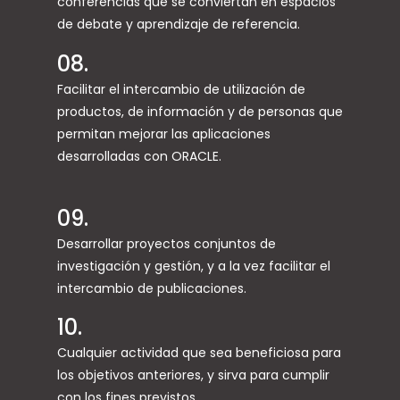
conferencias que se conviertan en espacios
de debate y aprendizaje de referencia.
08.
Facilitar el intercambio de utilización de
productos, de información y de personas que
permitan mejorar las aplicaciones
desarrolladas con ORACLE.
09.
Desarrollar proyectos conjuntos de
investigación y gestión, y a la vez facilitar el
intercambio de publicaciones.
10.
Cualquier actividad que sea beneficiosa para
los objetivos anteriores, y sirva para cumplir
con los fines previstos.