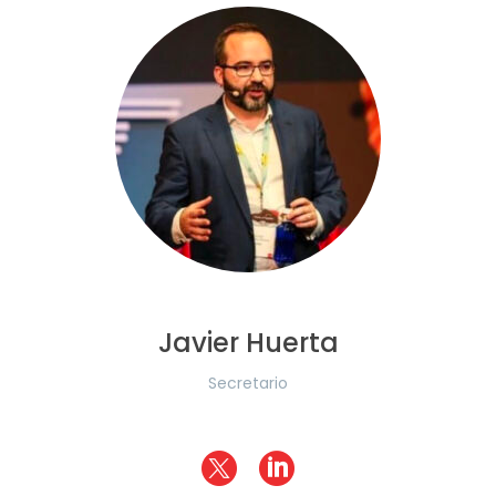
Javier Huerta
Secretario