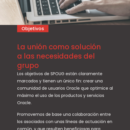
Objetivos
La unión como solución
a las necesidades del
grupo
Los objetivos de SPOUG están claramente
marcados y tienen un único fin: crear una
comunidad de usuarios Oracle que optimice al
máximo el uso de los productos y servicios
Oracle.
Promovemos de base una colaboración entre
los asociados con unas líneas de actuación en
común, y que resulten beneficiosas para