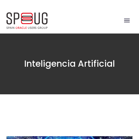
Inteligencia Artificial