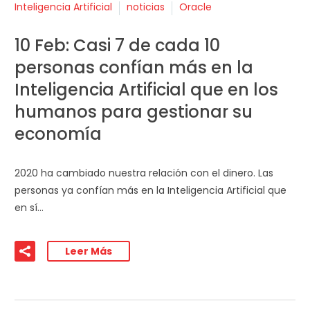
Inteligencia Artificial
noticias
Oracle
10 Feb:
Casi 7 de cada 10
personas confían más en la
Inteligencia Artificial que en los
humanos para gestionar su
economía
2020 ha cambiado nuestra relación con el dinero. Las
personas ya confían más en la Inteligencia Artificial que
en sí…
Leer Más