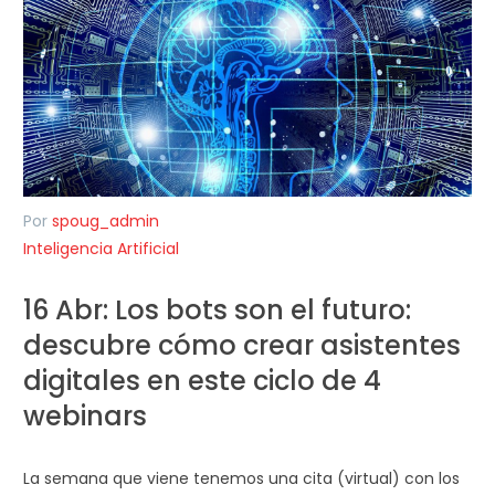
Por
spoug_admin
Inteligencia Artificial
16 Abr:
Los bots son el futuro:
descubre cómo crear asistentes
digitales en este ciclo de 4
webinars
La semana que viene tenemos una cita (virtual) con los