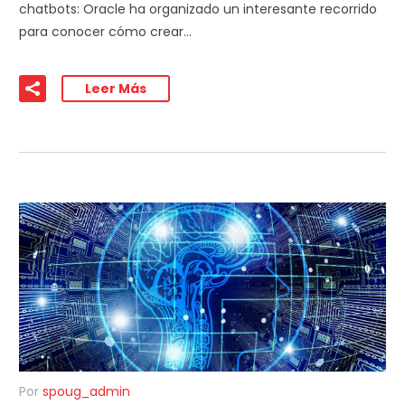
chatbots: Oracle ha organizado un interesante recorrido
para conocer cómo crear…
Leer Más
Por
spoug_admin