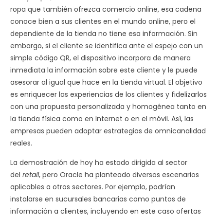
ropa que también ofrezca comercio online, esa cadena
conoce bien a sus clientes en el mundo online, pero el
dependiente de la tienda no tiene esa información. Sin
embargo, si el cliente se identifica ante el espejo con un
simple código QR, el dispositivo incorpora de manera
inmediata la información sobre este cliente y le puede
asesorar al igual que hace en la tienda virtual. El objetivo
es enriquecer las experiencias de los clientes y fidelizarlos
con una propuesta personalizada y homogénea tanto en
la tienda física como en Internet o en el móvil. Así, las
empresas pueden adoptar estrategias de omnicanalidad
reales.
La demostración de hoy ha estado dirigida al sector
del
retail
, pero Oracle ha planteado diversos escenarios
aplicables a otros sectores. Por ejemplo, podrían
instalarse en sucursales bancarias como puntos de
información a clientes, incluyendo en este caso ofertas