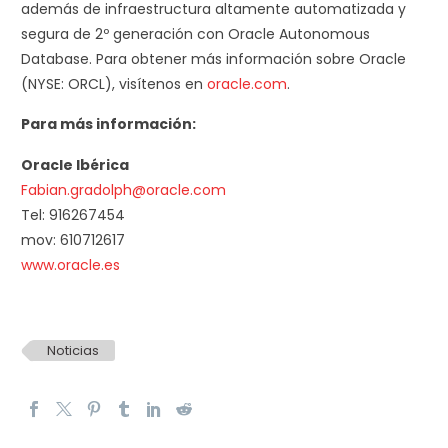
además de infraestructura altamente automatizada y
segura de 2º generación con Oracle Autonomous
Database. Para obtener más información sobre Oracle
(NYSE: ORCL), visítenos en
oracle.com
.
Para más información:
Oracle Ibérica
Fabian.gradolph@oracle.com
Tel: 916267454
mov: 610712617
www.oracle.es
Noticias