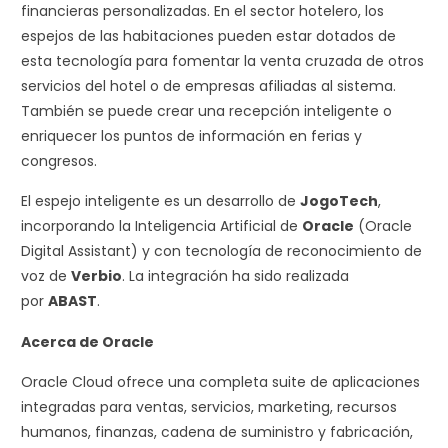
financieras personalizadas. En el sector hotelero, los
espejos de las habitaciones pueden estar dotados de
esta tecnología para fomentar la venta cruzada de otros
servicios del hotel o de empresas afiliadas al sistema.
También se puede crear una recepción inteligente o
enriquecer los puntos de información en ferias y
congresos.
El espejo inteligente es un desarrollo de
JogoTech
,
incorporando la Inteligencia Artificial de
Oracle
(Oracle
Digital Assistant) y con tecnología de reconocimiento de
voz de
Verbio
. La integración ha sido realizada
por
ABAST
.
Acerca de Oracle
Oracle Cloud ofrece una completa suite de aplicaciones
integradas para ventas, servicios, marketing, recursos
humanos, finanzas, cadena de suministro y fabricación,