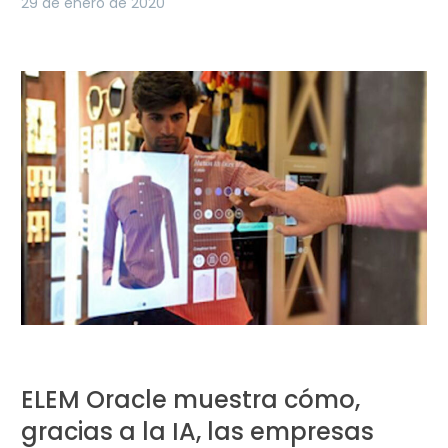
29 de enero de 2020
ELEM Oracle muestra cómo,
gracias a la IA, las empresas