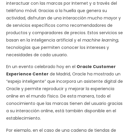
interactuar con las marcas por Internet y a través del
teléfono móvil. Gracias a la huella que genera su
actividad, disfrutan de una interacción mucho mayor y
de servicios específicos como recomendadores de
productos y comparadores de precios. Estos servicios se
basan en la inteligencia artificial y el
machine learning
,
tecnologías que permiten conocer los intereses y
necesidades de cada usuario.
En un evento celebrado hoy en el
Oracle Customer
Experience Center
de Madrid, Oracle ha mostrado un
“espejo inteligente” que incorpora un asistente digital de
Oracle y permite reproducir y mejorar la experiencia
online en el mundo físico. De esta manera, todo el
conocimiento que las marcas tienen del usuario gracias
a su interacción online, está también disponible en el
establecimiento.
Por ejemplo, en el caso de una cadena de tiendas de