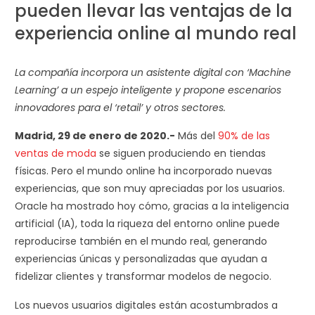
pueden llevar las ventajas de la
experiencia online al mundo real
La compañía incorpora un asistente digital con ‘Machine
Learning’ a un espejo inteligente y propone escenarios
innovadores para el ‘retail’ y otros sectores.
Madrid, 29 de enero de 2020.-
Más del
90% de las
ventas de moda
se siguen produciendo en tiendas
físicas. Pero el mundo online ha incorporado nuevas
experiencias, que son muy apreciadas por los usuarios.
Oracle ha mostrado hoy cómo, gracias a la inteligencia
artificial (IA), toda la riqueza del entorno online puede
reproducirse también en el mundo real, generando
experiencias únicas y personalizadas que ayudan a
fidelizar clientes y transformar modelos de negocio.
Los nuevos usuarios digitales están acostumbrados a