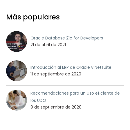
Más populares
Oracle Database 21c for Developers
21 de abril de 2021
Introducción al ERP de Oracle y Netsuite
11 de septiembre de 2020
Recomendaciones para un uso eficiente de
los UDO
9 de septiembre de 2020