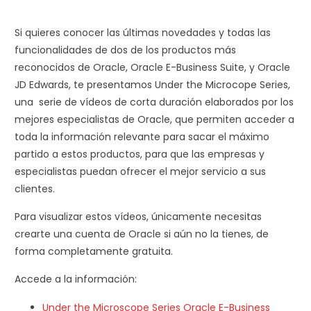
Si quieres conocer las últimas novedades y todas las
funcionalidades de dos de los productos más
reconocidos de Oracle, Oracle E-Business Suite, y Oracle
JD Edwards, te presentamos Under the Microcope Series,
una serie de vídeos de corta duración elaborados por los
mejores especialistas de Oracle, que permiten acceder a
toda la información relevante para sacar el máximo
partido a estos productos, para que las empresas y
especialistas puedan ofrecer el mejor servicio a sus
clientes.
Para visualizar estos vídeos, únicamente necesitas
crearte una cuenta de Oracle si aún no la tienes, de
forma completamente gratuita.
Accede a la información:
Under the Microscope Series Oracle E-Business