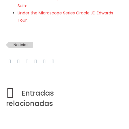
Suite.
Under the Microscope Series Oracle JD Edwards
Tour
.
Noticias
Entradas
relacionadas