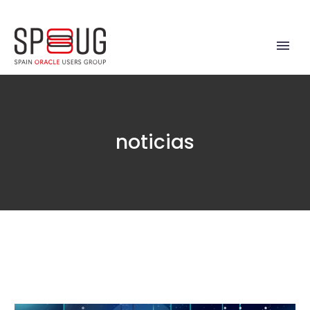
noticias