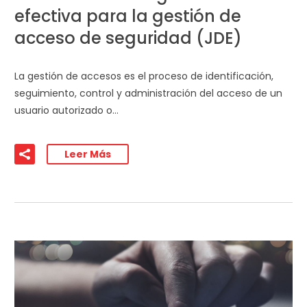
efectiva para la gestión de
acceso de seguridad (JDE)
La gestión de accesos es el proceso de identificación,
seguimiento, control y administración del acceso de un
usuario autorizado o…
Leer Más