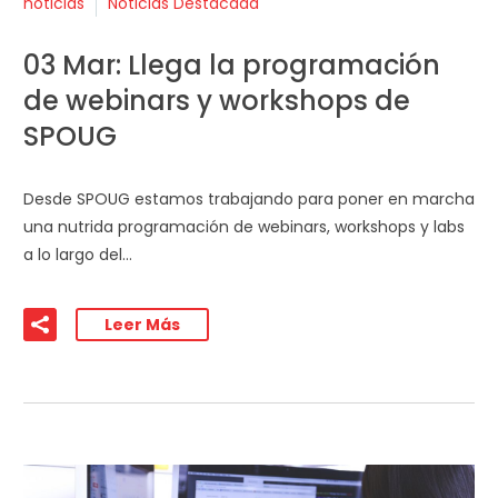
noticias
Noticias Destacada
03 Mar:
Llega la programación
de webinars y workshops de
SPOUG
Desde SPOUG estamos trabajando para poner en marcha
una nutrida programación de webinars, workshops y labs
a lo largo del…
Leer Más