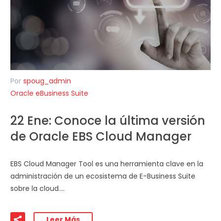
Por
spoug_admin
Oracle eBusiness Suite
22 Ene:
Conoce la última versión
de Oracle EBS Cloud Manager
EBS Cloud Manager Tool es una herramienta clave en la
administración de un ecosistema de E-Business Suite
sobre la cloud….
Leer Más