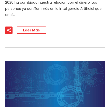
2020 ha cambiado nuestra relación con el dinero. Las
personas ya confían más en la Inteligencia Artificial que
en sí…
Leer Más