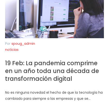
Por
spoug_admin
noticias
19 Feb:
La pandemia comprime
en un año toda una década de
transformación digital
No es ninguna novedad el hecho de que la tecnología ha
cambiado para siempre a las empresas y que se…