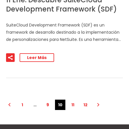
Development Framework (SDF)
SuiteCloud Development Framework (SDF) es un
framework de desarrollo destinado a la implementación
de personalizaciones para NetSuite. Es una herramienta…
Leer Más
1
…
9
10
11
12