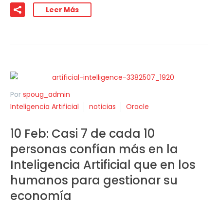
Leer Más
Por
spoug_admin
Inteligencia Artificial
noticias
Oracle
10 Feb:
Casi 7 de cada 10
personas confían más en la
Inteligencia Artificial que en los
humanos para gestionar su
economía