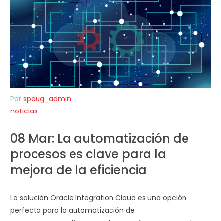
Por
spoug_admin
noticias
08 Mar:
La automatización de
procesos es clave para la
mejora de la eficiencia
La solución Oracle Integration Cloud es una opción
perfecta para la automatización de