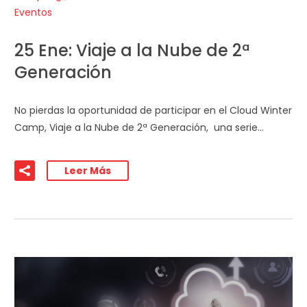
Eventos
25 Ene:
Viaje a la Nube de 2ª
Generación
No pierdas la oportunidad de participar en el Cloud Winter
Camp, Viaje a la Nube de 2ª Generación, una serie…
Leer Más