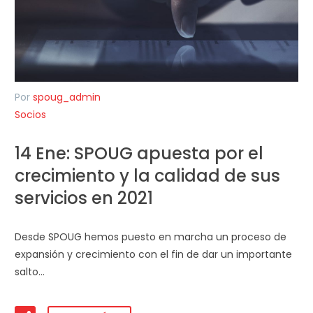
Por
spoug_admin
Socios
14 Ene:
SPOUG apuesta por el
crecimiento y la calidad de sus
servicios en 2021
Desde SPOUG hemos puesto en marcha un proceso de
expansión y crecimiento con el fin de dar un importante
salto…