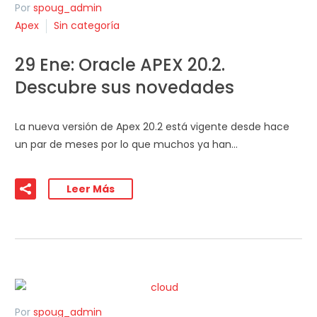
Por
spoug_admin
Apex
Sin categoría
29 Ene:
Oracle APEX 20.2.
Descubre sus novedades
La nueva versión de Apex 20.2 está vigente desde hace
un par de meses por lo que muchos ya han…
Leer Más
Por
spoug_admin