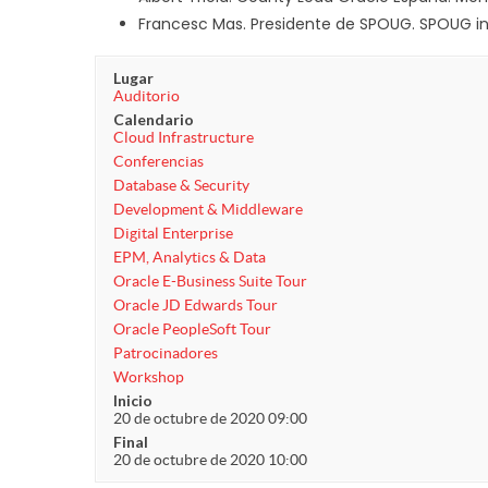
Francesc Mas. Presidente de SPOUG. SPOUG in
Lugar
Auditorio
Calendario
Cloud Infrastructure
Conferencias
Database & Security
Development & Middleware
Digital Enterprise
EPM, Analytics & Data
Oracle E-Business Suite Tour
Oracle JD Edwards Tour
Oracle PeopleSoft Tour
Patrocinadores
Workshop
Inicio
20 de octubre de 2020 09:00
Final
20 de octubre de 2020 10:00