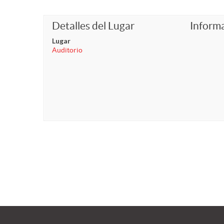
Detalles del Lugar
Inform
Lugar
Auditorio