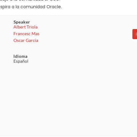
spira a la comunidad Oracle.
Speaker
Albert Triola
Francesc Mas
Oscar García
Idioma
Español