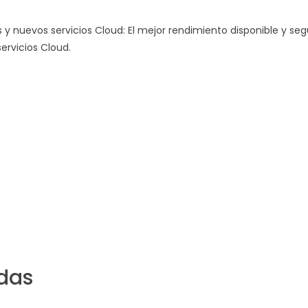
y nuevos servicios Cloud: El mejor rendimiento disponible y seg
servicios Cloud.
das