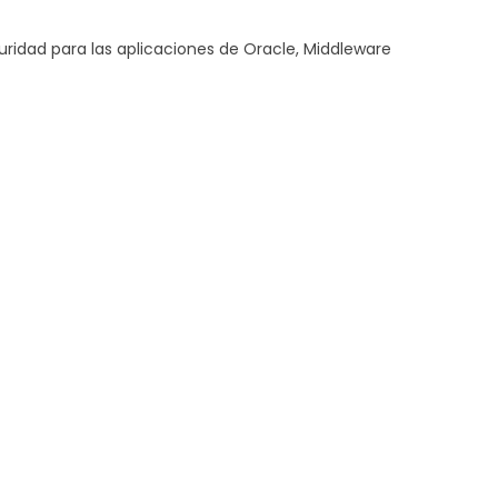
uridad para las aplicaciones de Oracle, Middleware