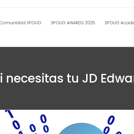
Comunidad SPOUG
SPOUG AWARDS 2025
SPOUG Acad
 necesitas tu JD Edwa