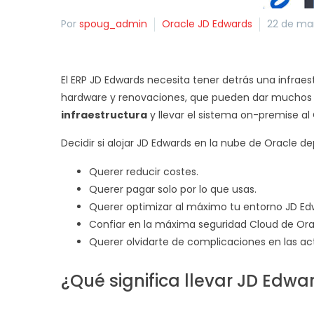
Por
spoug_admin
Oracle JD Edwards
22 de ma
El ERP JD Edwards necesita tener detrás una infraes
hardware y renovaciones, que pueden dar muchos pr
infraestructura
y llevar el sistema on-premise al
Decidir si alojar JD Edwards en la nube de Oracle d
Querer reducir costes.
Querer pagar solo por lo que usas.
Querer optimizar al máximo tu entorno JD Ed
Confiar en la máxima seguridad Cloud de Ora
Querer olvidarte de complicaciones en las ac
¿Qué significa llevar JD Edwa