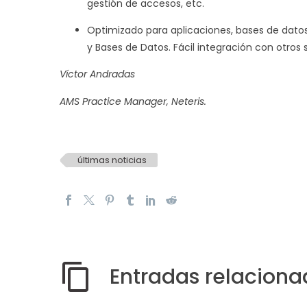
gestión de accesos, etc.
Optimizado para aplicaciones, bases de datos 
y Bases de Datos. Fácil integración con otros 
Víctor Andradas
AMS Practice Manager,
Neteris.
últimas noticias
Entradas relaciona