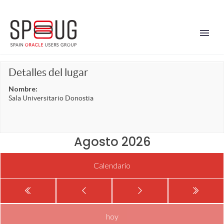
Detalles del lugar
Nombre:
Sala Universitario Donostia
Agosto 2026
Calendario
hoy