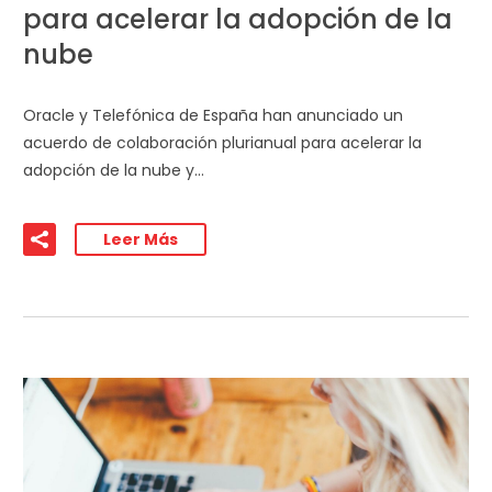
para acelerar la adopción de la
nube
Oracle y Telefónica de España han anunciado un
acuerdo de colaboración plurianual para acelerar la
adopción de la nube y…
Leer Más