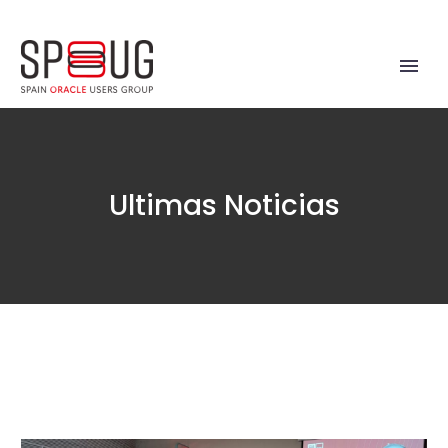
Ultimas Noticias