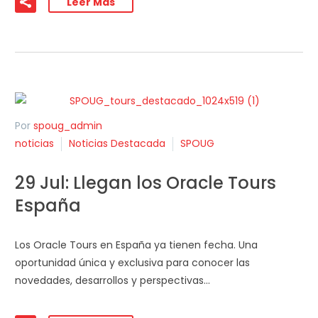
Leer Más
Por
spoug_admin
noticias
Noticias Destacada
SPOUG
29 Jul:
Llegan los Oracle Tours
España
Los Oracle Tours en España ya tienen fecha. Una
oportunidad única y exclusiva para conocer las
novedades, desarrollos y perspectivas…