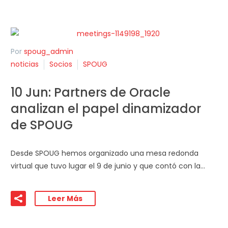
Por
spoug_admin
noticias
Socios
SPOUG
10 Jun:
Partners de Oracle
analizan el papel dinamizador
de SPOUG
Desde SPOUG hemos organizado una mesa redonda
virtual que tuvo lugar el 9 de junio y que contó con la…
Leer Más