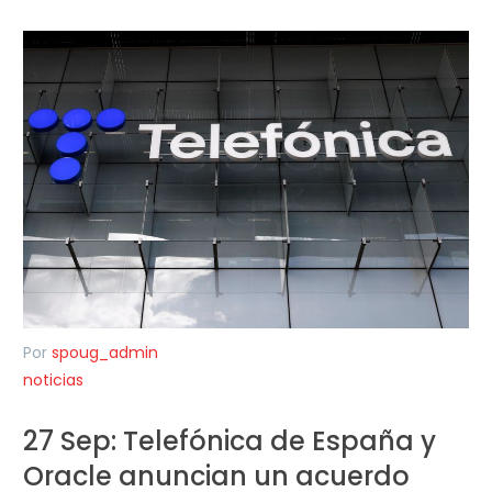
Por
spoug_admin
noticias
27 Sep:
Telefónica de España y
Oracle anuncian un acuerdo