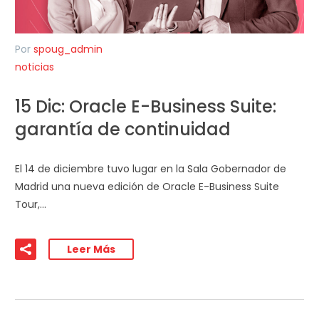
Por
spoug_admin
noticias
15 Dic:
Oracle E-Business Suite:
garantía de continuidad
El 14 de diciembre tuvo lugar en la Sala Gobernador de
Madrid una nueva edición de Oracle E-Business Suite
Tour,…
Leer Más