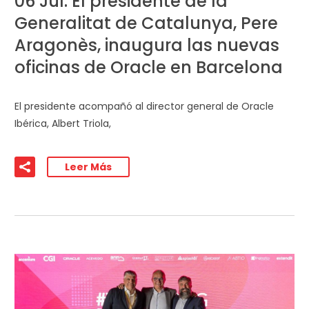
06 Jul:
El presidente de la
Generalitat de Catalunya, Pere
Aragonès, inaugura las nuevas
oficinas de Oracle en Barcelona
El presidente acompañó al director general de Oracle
Ibérica, Albert Triola,
Leer Más