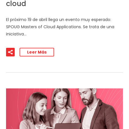
cloud
El próximo 19 de abril llega un evento muy esperado:
SPOUG Masters of Cloud Applications. Se trata de una
iniciativa…
Leer Más