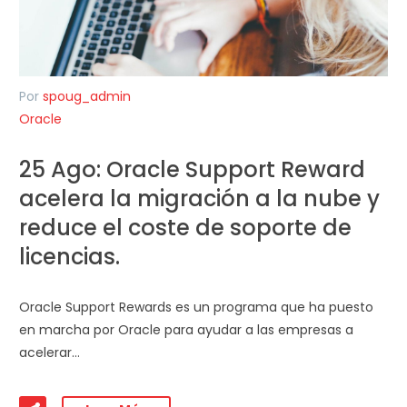
Por
spoug_admin
Oracle
25 Ago:
Oracle Support Reward
acelera la migración a la nube y
reduce el coste de soporte de
licencias.
Oracle Support Rewards es un programa que ha puesto
en marcha por Oracle para ayudar a las empresas a
acelerar…