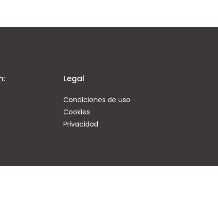
n:
Legal
Condiciones de uso
Cookies
Privacidad