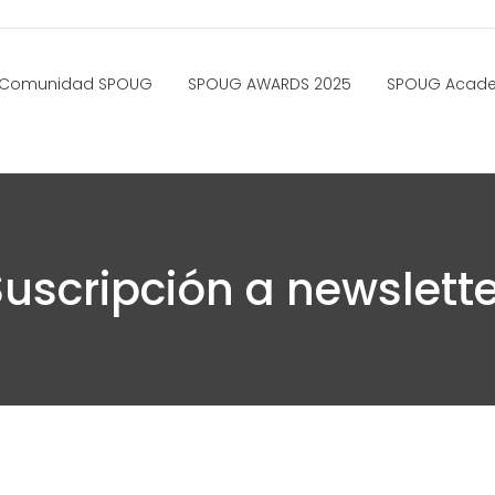
Comunidad SPOUG
SPOUG AWARDS 2025
SPOUG Acad
Suscripción a newslette