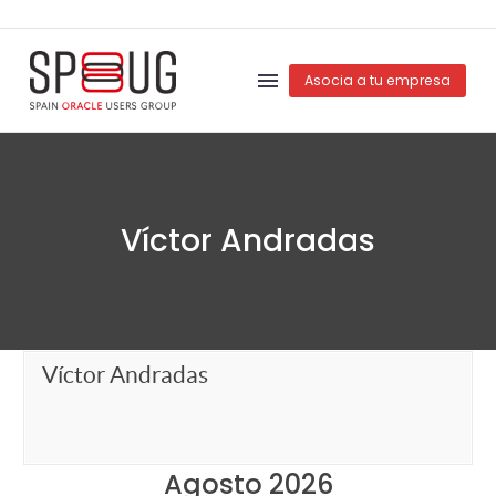
Asocia a tu empresa
Víctor Andradas
Víctor Andradas
Agosto 2026