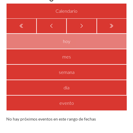
Calendario
hoy
mes
semana
día
evento
No hay próximos eventos en este rango de fechas