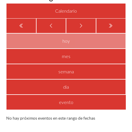
Calendario
hoy
mes
semana
día
evento
No hay próximos eventos en este rango de fechas