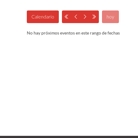
Calendario
hoy
No hay próximos eventos en este rango de fechas