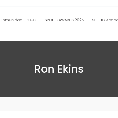
Comunidad SPOUG
SPOUG AWARDS 2025
SPOUG Acad
Ron Ekins