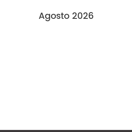
Agosto 2026