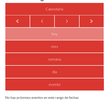
Calendario
hoy
mes
semana
día
evento
No hay próximos eventos en este rango de fechas