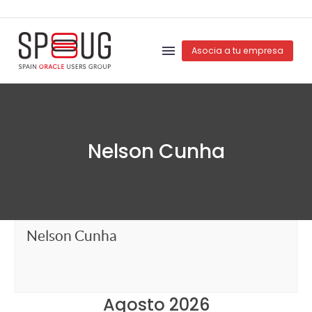
Asocia a tu empresa
Nelson Cunha
Nelson Cunha
Agosto 2026