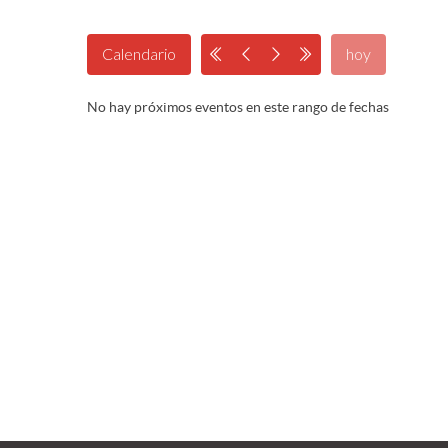
Calendario
hoy
No hay próximos eventos en este rango de fechas