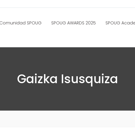
Comunidad SPOUG
SPOUG AWARDS 2025
SPOUG Acad
Gaizka Isusquiza