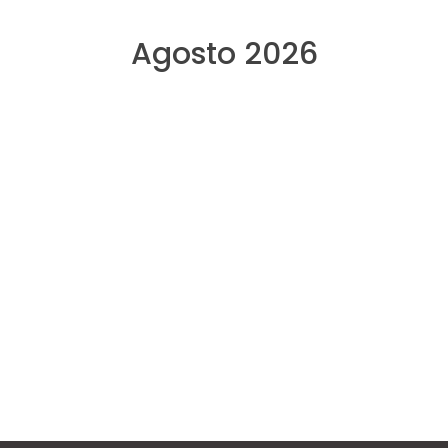
Agosto 2026