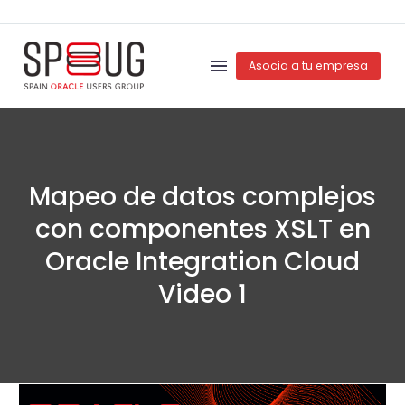
Asocia a tu empresa
Mapeo de datos complejos
con componentes XSLT en
Oracle Integration Cloud
Video 1