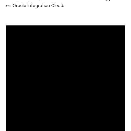
en Oracle Integration Cloud.