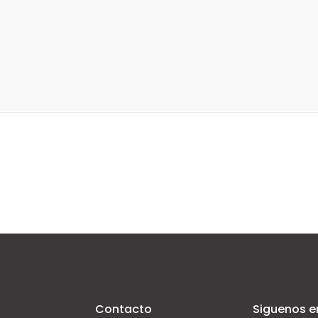
Contacto
Siguenos e