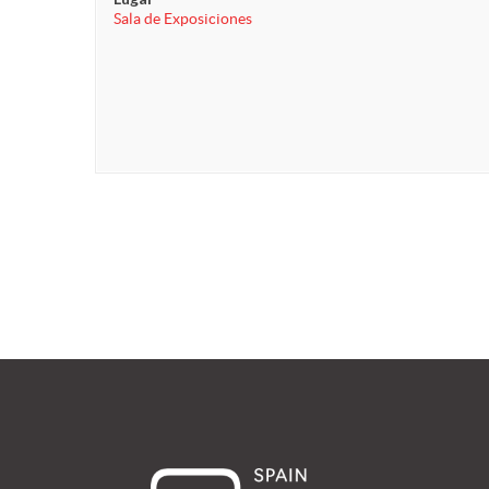
Sala de Exposiciones