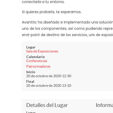
conectarla a tu entorno.
Si quieres probarla, te esperamos.
Avanttic ha diseñado e implementado una solución,
uno de los componentes, así como pudiendo repre
end-point de destino de los servicios, uris de exposi
Lugar
Sala de Exposiciones
Calendario
Conferencias
Patrocinadores
Inicio
20 de octubre de 2020 12:30
Final
20 de octubre de 2020 13:10
Detalles del Lugar
Inform
Lugar