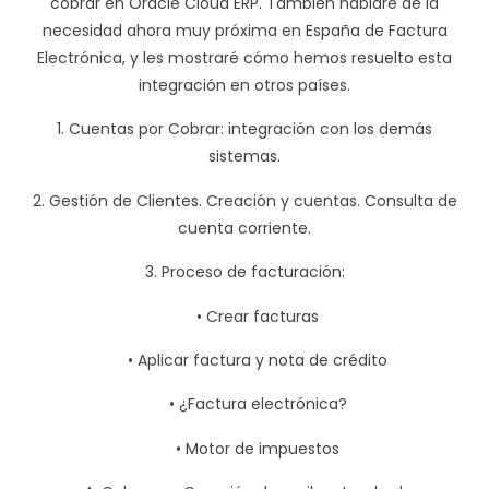
cobrar en Oracle Cloud ERP. También hablaré de la
necesidad ahora muy próxima en España de Factura
Electrónica, y les mostraré cómo hemos resuelto esta
integración en otros países.
1. Cuentas por Cobrar: integración con los demás
sistemas.
2. Gestión de Clientes. Creación y cuentas. Consulta de
cuenta corriente.
3. Proceso de facturación:
• Crear facturas
• Aplicar factura y nota de crédito
• ¿Factura electrónica?
• Motor de impuestos