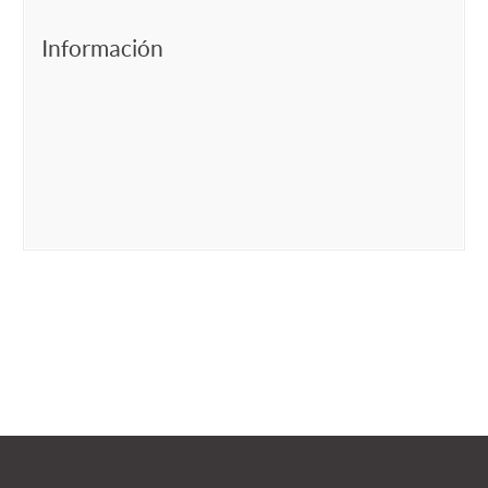
Información