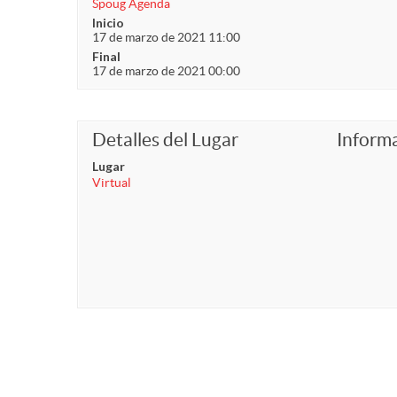
Spoug Agenda
Inicio
17 de marzo de 2021 11:00
Final
17 de marzo de 2021 00:00
Detalles del Lugar
Inform
Lugar
Virtual