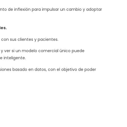
nto de inflexión para impulsar un cambio y adoptar
es.
 con sus clientes y pacientes.
se y ver si un modelo comercial único puede
e inteligente.
iones basado en datos, con el objetivo de poder