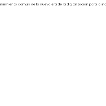
rimiento común de la nueva era de la digitalización para la in