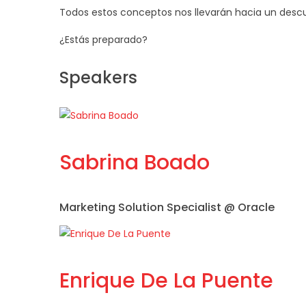
Todos estos conceptos nos llevarán hacia un descub
¿Estás preparado?
Speakers
Sabrina Boado
Marketing Solution Specialist @ Oracle
Enrique De La Puente