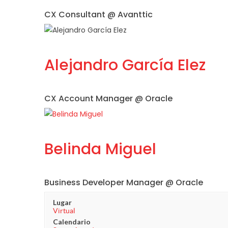
CX Consultant @ Avanttic
Alejandro García Elez
CX Account Manager @ Oracle
Belinda Miguel
Business Developer Manager @ Oracle
Lugar
Virtual
Calendario