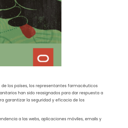
 de los países, los representantes farmacéuticos
anitarios han sido reasignados para dar respuesta a
a garantizar la seguridad y eficacia de los
ndencia a las webs, aplicaciones móviles, emails y