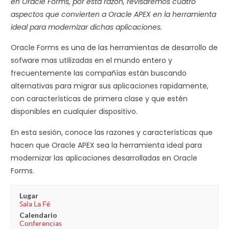
en Oracle Forms, por esta razón, revisaremos cuatro
aspectos que convierten a Oracle APEX en la herramienta
ideal para modernizar dichas aplicaciones.
Oracle Forms es una de las herramientas de desarrollo de
sofware mas utilizadas en el mundo entero y
frecuentemente las compañías están buscando
alternativas para migrar sus aplicaciones rapidamente,
con características de primera clase y que estén
disponibles en cualquier dispositivo.
En esta sesión, conoce las razones y características que
hacen que Oracle APEX sea la herramienta ideal para
modernizar las aplicaciones desarrolladas en Oracle
Forms.
Lugar
Sala La Fé
Calendario
Conferencias