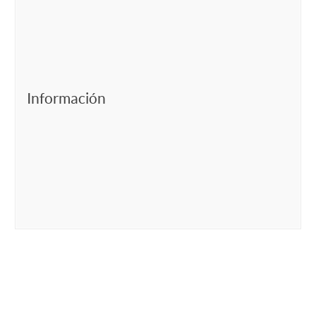
Información