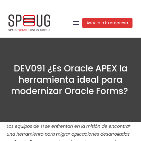
Asocia a tu empresa
DEV091 ¿Es Oracle APEX la
herramienta ideal para
modernizar Oracle Forms?
Los equipos de TI se enfrentan en la misión de encontrar
una herramienta para migrar aplicaciones desarrolladas