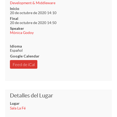
Development & Middleware
Inicio
20 de octubre de 2020 14:10
Final
20 de octubre de 2020 14:50
Speaker
Mónica Godoy
Idioma
Español
Google Calendar
Feed de iCal
Detalles del Lugar
Lugar
Sala La Fé