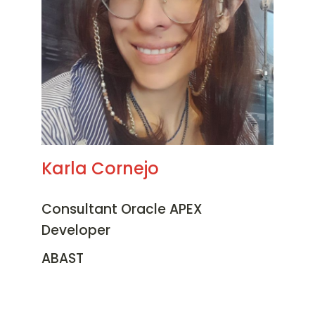
Karla Cornejo
Consultant Oracle APEX
Developer
ABAST