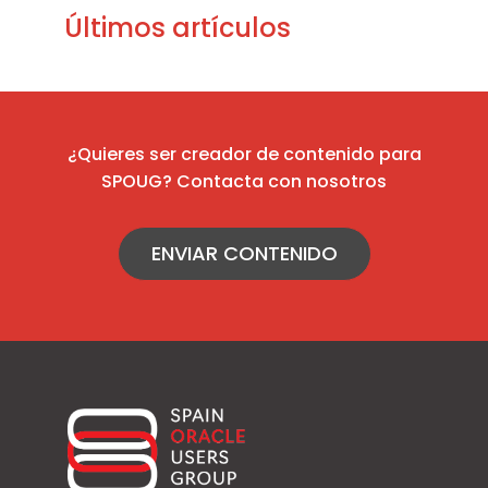
Últimos artículos
¿Quieres ser creador de contenido para
SPOUG? Contacta con nosotros
ENVIAR CONTENIDO