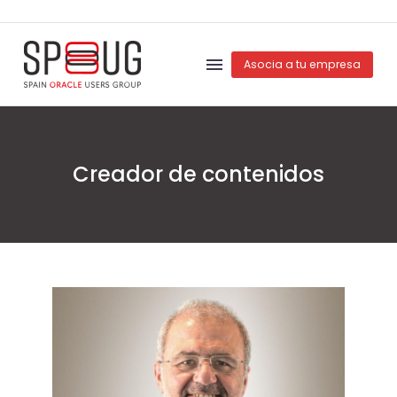
Asocia a tu empresa
Creador de contenidos