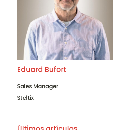
Eduard Bufort
Sales Manager
Steltix
Últimos artículos