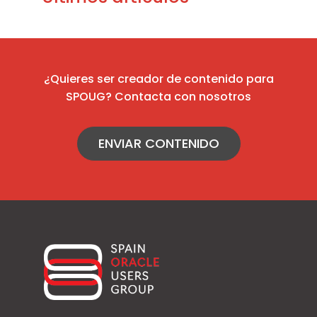
¿Quieres ser creador de contenido para
SPOUG? Contacta con nosotros
ENVIAR CONTENIDO