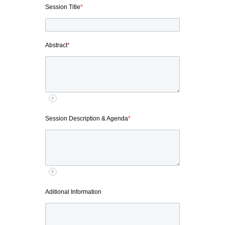
Session Title
*
Abstract
*
?
Session Description & Agenda
*
?
Aditional Information