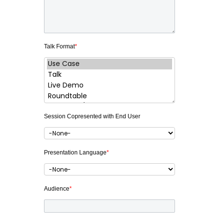
Talk Format
*
Session Copresented with End User
Presentation Language
*
Audience
*