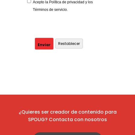
Acepto la Política de privacidad y los
Términos de servicio.
¿Quieres ser creador de contenido para
SPOUG? Contacta con nosotros