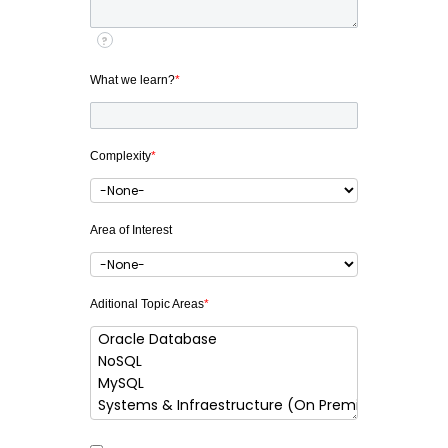
?
What we learn?
*
Complexity
*
Area of Interest
Aditional Topic Areas
*